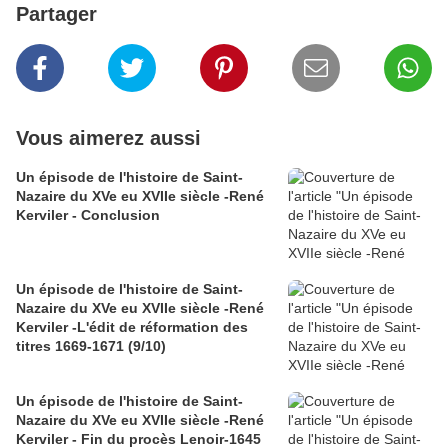
Partager
Vous aimerez aussi
Un épisode de l'histoire de Saint-
Nazaire du XVe eu XVIIe siècle -René
Kerviler - Conclusion
Un épisode de l'histoire de Saint-
Nazaire du XVe eu XVIIe siècle -René
Kerviler -L'édit de réformation des
titres 1669-1671 (9/10)
Un épisode de l'histoire de Saint-
Nazaire du XVe eu XVIIe siècle -René
Kerviler - Fin du procès Lenoir-1645