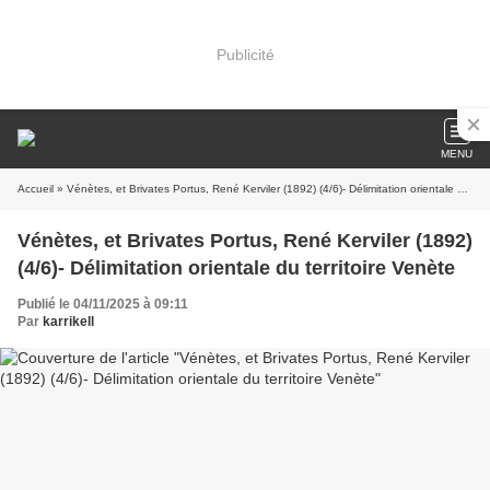
Publicité
MENU
Accueil
» Vénètes, et Brivates Portus, René Kerviler (1892) (4/6)- Délimitation orientale du territoire Venète
Vénètes, et Brivates Portus, René Kerviler (1892)
(4/6)- Délimitation orientale du territoire Venète
Publié le 04/11/2025 à 09:11
Par
karrikell