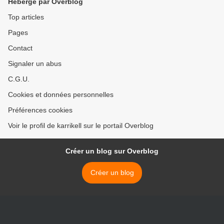
Hébergé par Overblog
Top articles
Pages
Contact
Signaler un abus
C.G.U.
Cookies et données personnelles
Préférences cookies
Voir le profil de karrikell sur le portail Overblog
Créer un blog sur Overblog
Créer un blog