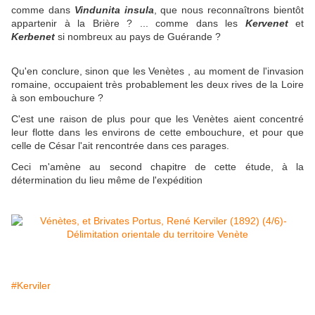
comme dans
Vindunita insula
, que nous reconnaîtrons bientôt
appartenir à la Brière ? ... comme dans les
Kervenet
et
Kerbenet
si nombreux au pays de Guérande ?
Qu'en conclure, sinon que les Venètes , au moment de l'invasion
romaine, occupaient très probablement les deux rives de la Loire
à son embouchure ?
C'est une raison de plus pour que les Venètes aient concentré
leur flotte dans les environs de cette embouchure, et pour que
celle de César l'ait rencontrée dans ces parages.
Ceci m'amène au second chapitre de cette étude, à la
détermination du lieu même de l'expédition
#Kerviler