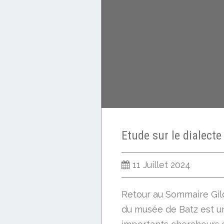
11 Juillet 2024
Retour au Sommaire Gild
du musée de Batz est u