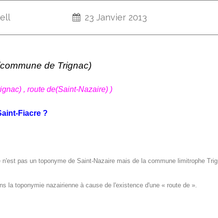
ell
23 Janvier 2013
(commune de Trignac)
Trignac) , route de(Saint-Nazaire) )
aint-Fiacre ?
n'est pas un toponyme de Saint-Nazaire mais de la commune limitrophe Trig
ans la toponymie nazairienne à cause de l'existence d'une « route de ».