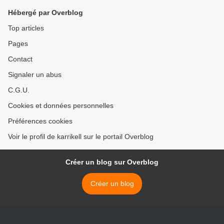
Hébergé par Overblog
Top articles
Pages
Contact
Signaler un abus
C.G.U.
Cookies et données personnelles
Préférences cookies
Voir le profil de karrikell sur le portail Overblog
Créer un blog sur Overblog
Créer un blog